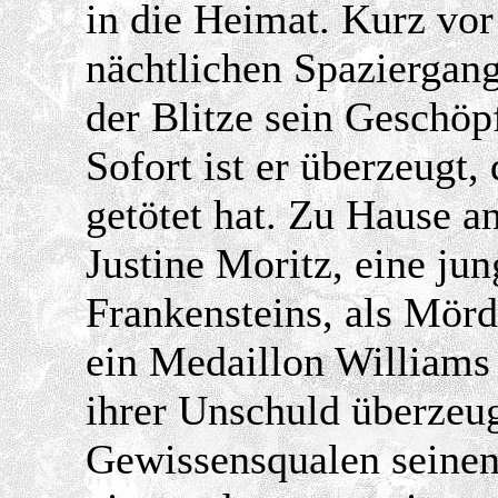
in die Heimat. Kurz vor
nächtlichen Spaziergang
der Blitze sein Geschöp
Sofort ist er überzeugt
getötet hat. Zu Hause a
Justine Moritz, eine ju
Frankensteins, als Mörd
ein Medaillon Williams 
ihrer Unschuld überzeug
Gewissensqualen seinen 