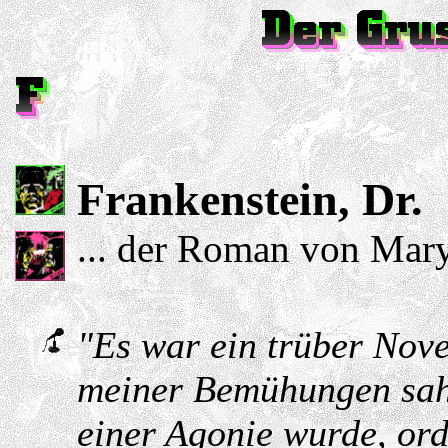
Frankenstein, Dr.
... der Roman von Mar
"Es war ein trüber Nove
meiner Bemühungen sah.
einer Agonie wurde, ord