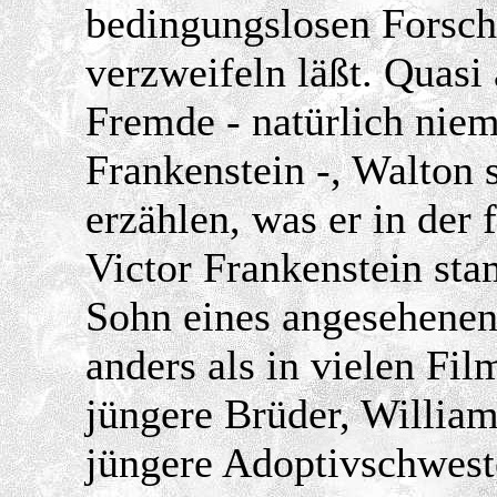
bedingungslosen Forsch
verzweifeln läßt. Quasi
Fremde - natürlich niem
Frankenstein -, Walton 
erzählen, was er in der
Victor Frankenstein sta
Sohn eines angesehenen J
anders als in vielen Fil
jüngere Brüder, William
jüngere Adoptivschwest