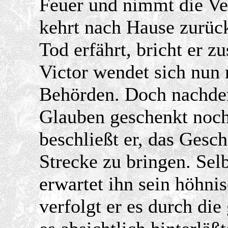
Feuer und nimmt die Ver
kehrt nach Hause zurück
Tod erfährt, bricht er z
Victor wendet sich nun 
Behörden. Doch nachdem
Glauben geschenkt noch 
beschließt er, das Gesch
Strecke zu bringen. Sel
erwartet ihn sein höhni
verfolgt er es durch die