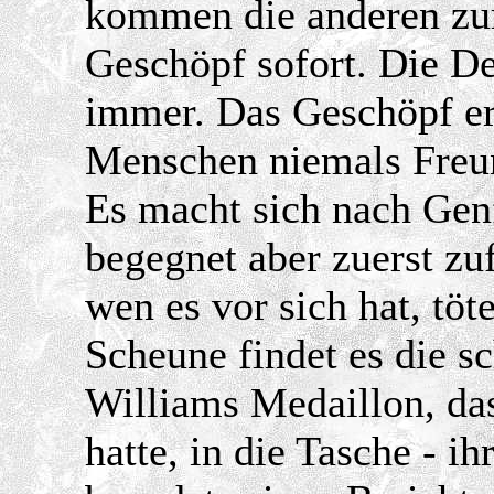
kommen die anderen zur
Geschöpf sofort. Die De
immer. Das Geschöpf er
Menschen niemals Freun
Es macht sich nach Gen
begegnet aber zuerst zuf
wen es vor sich hat, töt
Scheune findet es die sc
Williams Medaillon, d
hatte, in die Tasche - i