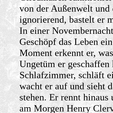
von der Außenwelt und d
ignorierend, bastelt er
In einer Novembernacht
Geschöpf das Leben ein
Moment erkennt er, was 
Ungetüm er geschaffen ha
Schlafzimmer, schläft e
wacht er auf und sieht 
stehen. Er rennt hinaus 
am Morgen Henry Clerva