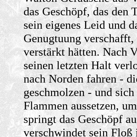
das Geschöpf, das den T
sein eigenes Leid und d
Genugtuung verschafft,
verstärkt hätten. Nach 
seinen letzten Halt verl
nach Norden fahren - di
geschmolzen - und sich
Flammen aussetzen, um 
springt das Geschöpf au
verschwindet sein Floß 