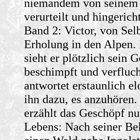
niemandem von seinem 
verurteilt und hingericht
Band 2: Victor, von Selb
Erholung in den Alpen.
sieht er plötzlich sein
beschimpft und verfluch
antwortet erstaunlich e
ihn dazu, es anzuhören.
erzählt das Geschöpf nu
Lebens: Nach seiner Bel