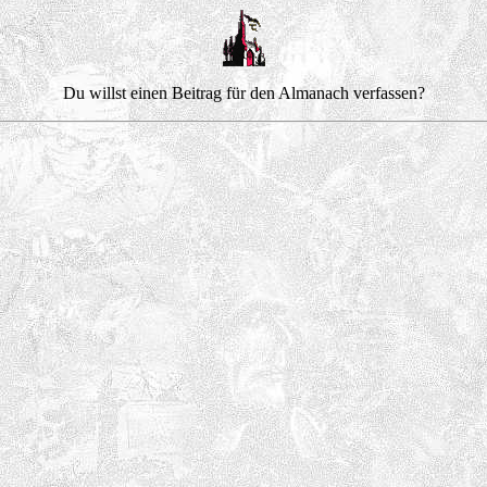
Du willst einen Beitrag für den Almanach verfassen?