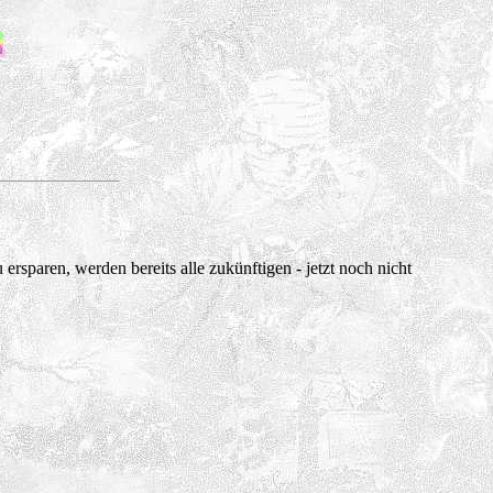
 ersparen, werden bereits alle zukünftigen - jetzt noch nicht