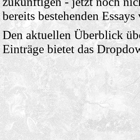
zukünftigen - jetzt noch nic
bereits bestehenden Essays 
Den aktuellen Überblick üb
Einträge bietet das Dropd