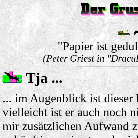
"Papier ist gedul
(Peter Griest in "Dracu
Tja ...
... im Augenblick ist dieser
vielleicht ist er auch noch 
mir zusätzlichen Aufwand zu