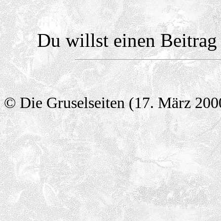
Du willst einen Beitra
© Die Gruselseiten (17. März 200