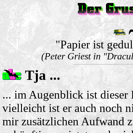
"Papier ist gedul
(Peter Griest in "Dracu
Tja ...
... im Augenblick ist dieser
vielleicht ist er auch noch 
mir zusätzlichen Aufwand zu