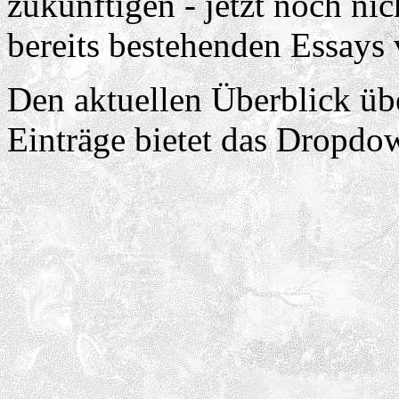
zukünftigen - jetzt noch nic
bereits bestehenden Essays 
Den aktuellen Überblick üb
Einträge bietet das Dropd