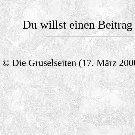
Du willst einen Beitra
© Die Gruselseiten (17. März 200