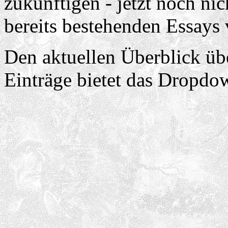
zukünftigen - jetzt noch nic
bereits bestehenden Essays 
Den aktuellen Überblick üb
Einträge bietet das Dropd