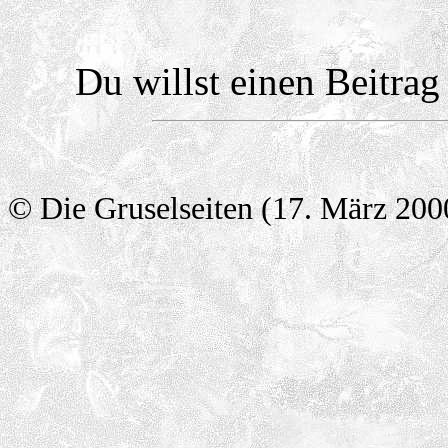
Du willst einen Beitra
© Die Gruselseiten (17. März 200