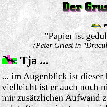
"Papier ist gedul
(Peter Griest in "Dracu
Tja ...
... im Augenblick ist dieser
vielleicht ist er auch noch 
mir zusätzlichen Aufwand zu