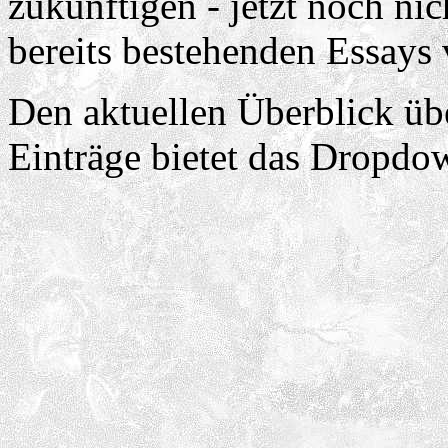
zukünftigen - jetzt noch nic
bereits bestehenden Essays 
Den aktuellen Überblick üb
Einträge bietet das Dropd