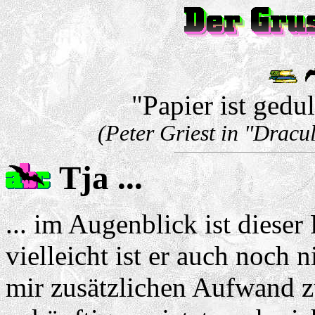
"Papier ist gedul
(Peter Griest in "Dracu
Tja ...
... im Augenblick ist dieser
vielleicht ist er auch noch 
mir zusätzlichen Aufwand zu