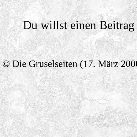
Du willst einen Beitra
© Die Gruselseiten (17. März 200