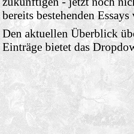
zukünftigen - jetzt noch nic
bereits bestehenden Essays 
Den aktuellen Überblick üb
Einträge bietet das Dropd