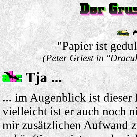
"Papier ist gedul
(Peter Griest in "Dracu
Tja ...
... im Augenblick ist dieser
vielleicht ist er auch noch 
mir zusätzlichen Aufwand zu