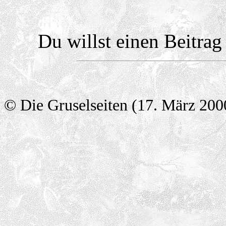
Du willst einen Beitra
© Die Gruselseiten (17. März 200