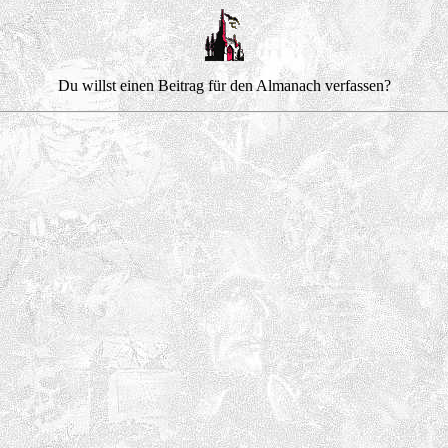
Du willst einen Beitrag für den Almanach verfassen?