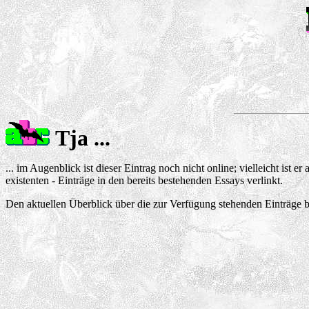
Tja ...
... im Augenblick ist dieser Eintrag noch nicht online; vielleicht ist 
existenten - Einträge in den bereits bestehenden Essays verlinkt.
Den aktuellen Überblick über die zur Verfügung stehenden Einträge