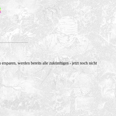
 ersparen, werden bereits alle zukünftigen - jetzt noch nicht