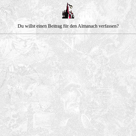
Du willst einen Beitrag für den Almanach verfassen?