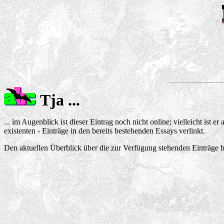
Tja ...
... im Augenblick ist dieser Eintrag noch nicht online; vielleicht ist 
existenten - Einträge in den bereits bestehenden Essays verlinkt.
Den aktuellen Überblick über die zur Verfügung stehenden Einträge