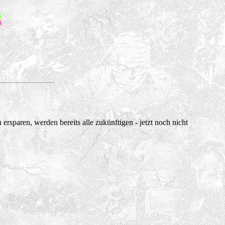
 ersparen, werden bereits alle zukünftigen - jetzt noch nicht