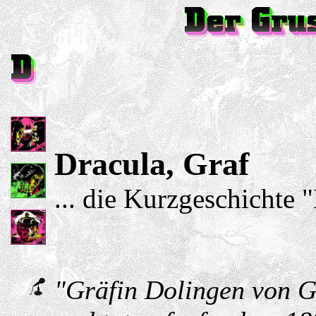
Dracula, Graf
... die Kurzgeschichte
"Gräfin Dolingen von Gr