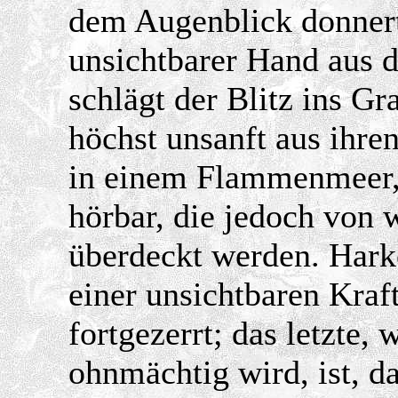
dem Augenblick donnert
unsichtbarer Hand aus d
schlägt der Blitz ins Gr
höchst unsanft aus ihre
in einem Flammenmeer, 
hörbar, die jedoch von
überdeckt werden. Hark
einer unsichtbaren Kraf
fortgezerrt; das letzte, 
ohnmächtig wird, ist, 