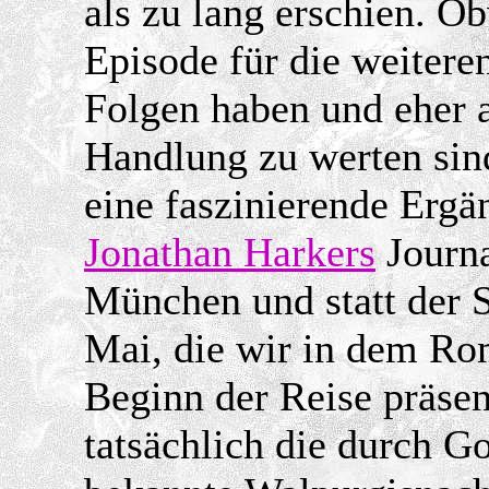
als zu lang erschien. Ob
Episode für die weitere
Folgen haben und eher a
Handlung zu werten sind
eine faszinierende Ergä
Jonathan Harkers
Journa
München und statt der S
Mai, die wir in dem Ro
Beginn der Reise präsen
tatsächlich die durch G