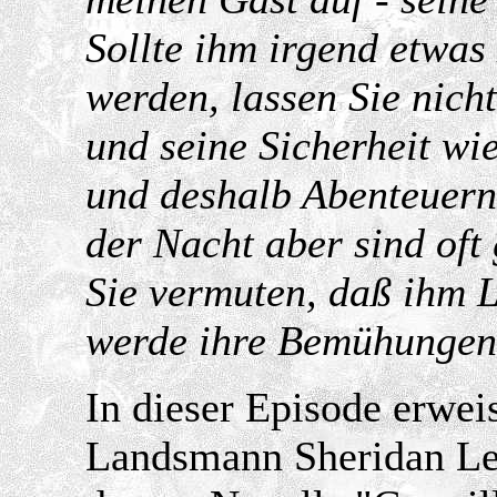
Sollte ihm irgend etwas 
werden, lassen Sie nich
und seine Sicherheit wi
und deshalb Abenteuern
der Nacht aber sind oft
Sie vermuten, daß ihm L
werde ihre Bemühungen 
In dieser Episode erwei
Landsmann Sheridan Le 