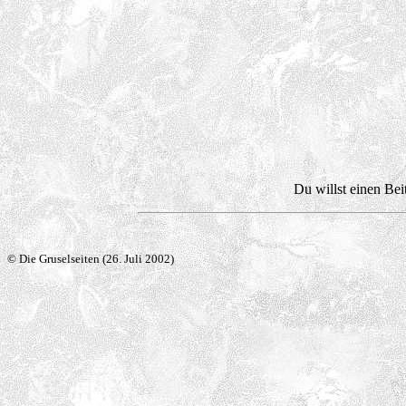
Du willst einen Bei
© Die Gruselseiten (26. Juli 2002)