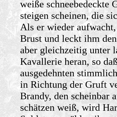
weiße schneebedeckte G
steigen scheinen, die si
Als er wieder aufwacht, 
Brust und leckt ihm den
aber gleichzeitig unter
Kavallerie heran, so da
ausgedehnten stimmlich
in Richtung der Gruft v
Brandy, den scheinbar a
schätzen weiß, wird Har