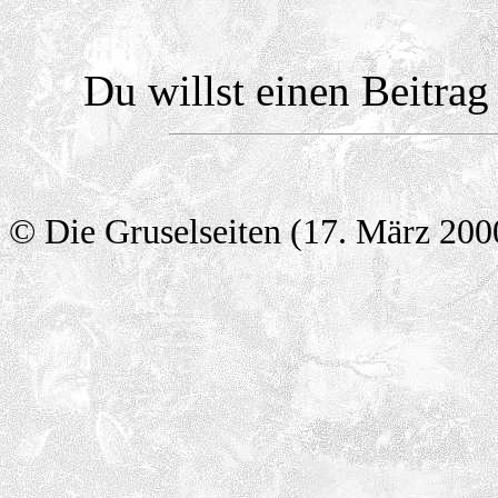
Du willst einen Beitra
© Die Gruselseiten (17. März 200