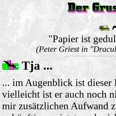
"Papier ist gedul
(Peter Griest in "Dracu
Tja ...
... im Augenblick ist dieser
vielleicht ist er auch noch 
mir zusätzlichen Aufwand zu