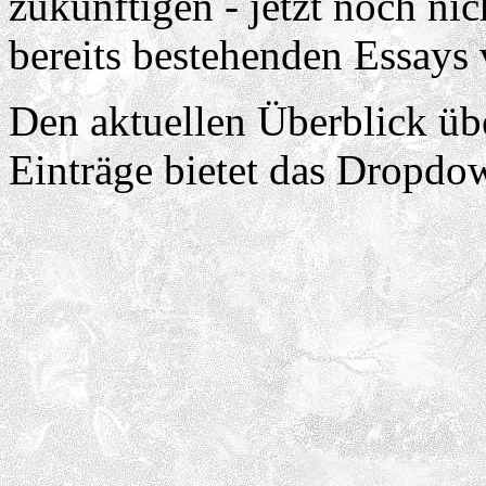
zukünftigen - jetzt noch nic
bereits bestehenden Essays 
Den aktuellen Überblick üb
Einträge bietet das Dropd