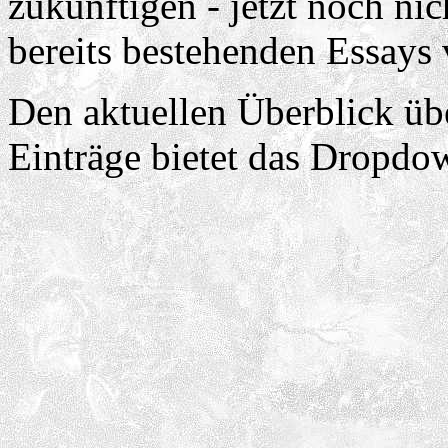
zukünftigen - jetzt noch nic
bereits bestehenden Essays 
Den aktuellen Überblick üb
Einträge bietet das Dropd