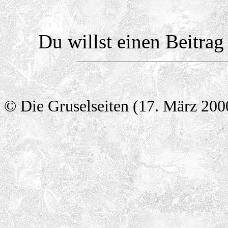
Du willst einen Beitra
© Die Gruselseiten (17. März 200