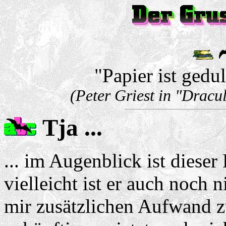
"Papier ist gedul
(Peter Griest in "Dracu
Tja ...
... im Augenblick ist dieser
vielleicht ist er auch noch 
mir zusätzlichen Aufwand zu