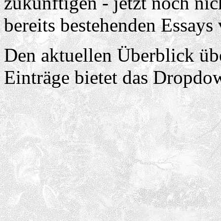
zukünftigen - jetzt noch nic
bereits bestehenden Essays 
Den aktuellen Überblick üb
Einträge bietet das Dropd