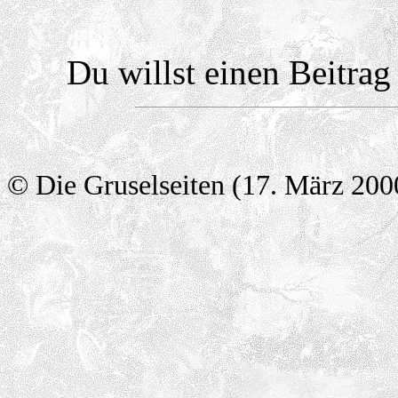
Du willst einen Beitra
© Die Gruselseiten (17. März 200