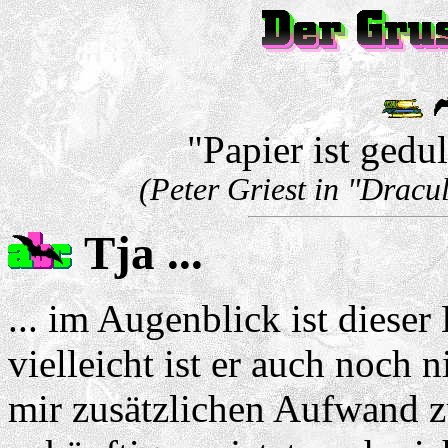
"Papier ist gedul
(Peter Griest in "Dracu
Tja ...
... im Augenblick ist dieser
vielleicht ist er auch noch 
mir zusätzlichen Aufwand zu